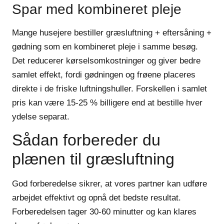
Spar med kombineret pleje
Mange husejere bestiller græsluftning + eftersåning +
gødning som en kombineret pleje i samme besøg.
Det reducerer kørselsomkostninger og giver bedre
samlet effekt, fordi gødningen og frøene placeres
direkte i de friske luftningshuller. Forskellen i samlet
pris kan være 15-25 % billigere end at bestille hver
ydelse separat.
Sådan forbereder du
plænen til græsluftning
God forberedelse sikrer, at vores partner kan udføre
arbejdet effektivt og opnå det bedste resultat.
Forberedelsen tager 30-60 minutter og kan klares