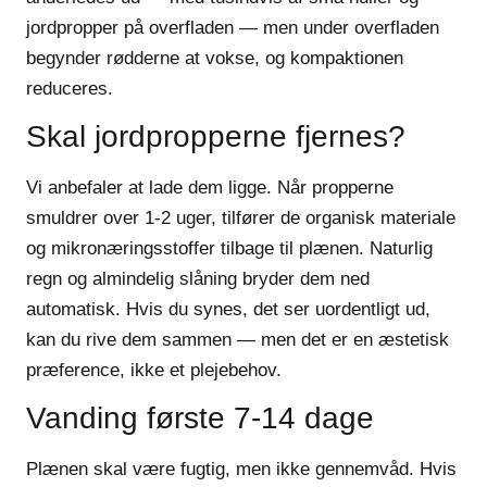
jordpropper på overfladen — men under overfladen
begynder rødderne at vokse, og kompaktionen
reduceres.
Skal jordpropperne fjernes?
Vi anbefaler at lade dem ligge. Når propperne
smuldrer over 1-2 uger, tilfører de organisk materiale
og mikronæringsstoffer tilbage til plænen. Naturlig
regn og almindelig slåning bryder dem ned
automatisk. Hvis du synes, det ser uordentligt ud,
kan du rive dem sammen — men det er en æstetisk
præference, ikke et plejebehov.
Vanding første 7-14 dage
Plænen skal være fugtig, men ikke gennemvåd. Hvis