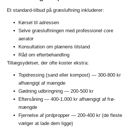
Et standard-tilbud på græsluftning inkluderer:
Kørsel til adressen
Selve græsluftningen med professionel core
aerator
Konsultation om plænens tilstand
Råd om efterbehandling
Tillægsydelser, der ofte koster ekstra:
Topdressing (sand eller kompost) — 300-800 kr
afhængigt af mængde
Gødning udbringning — 200-500 kr
Eftersåning — 400-1.000 kr afhængigt af frø-
mængde
Fjernelse af jordpropper — 200-400 kr (de fleste
vælger at lade dem ligge)